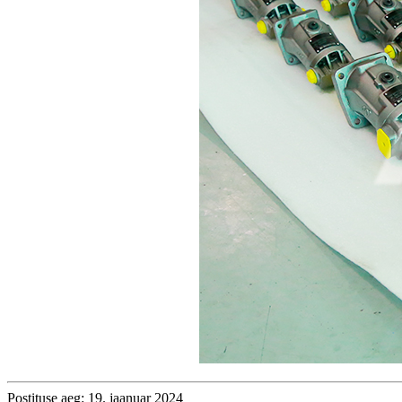
Postituse aeg: 19. jaanuar 2024